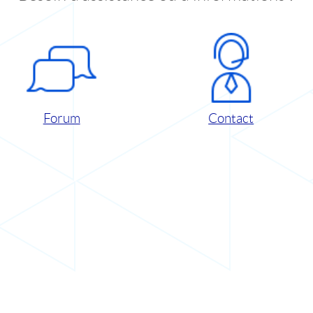
Forum
Contact