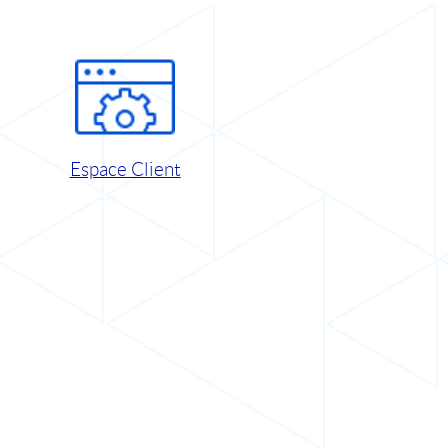
Espace Client