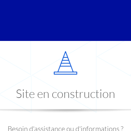
Site en construction
Besoin d'assistance ou d'informations ?