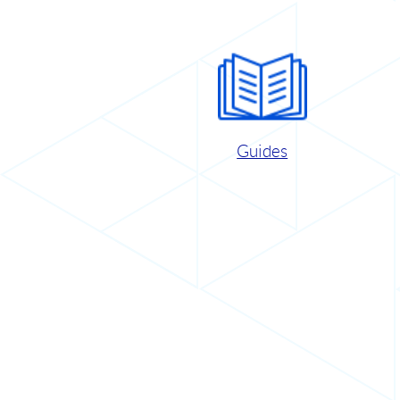
Guides